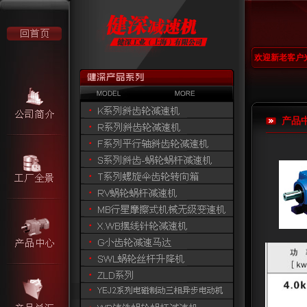
欢迎新老客户
产品中