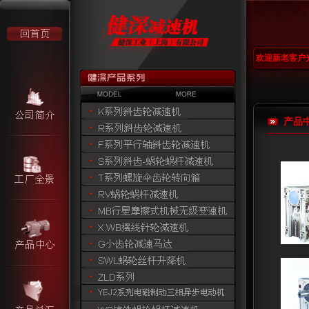
欢迎新老客户
产品中