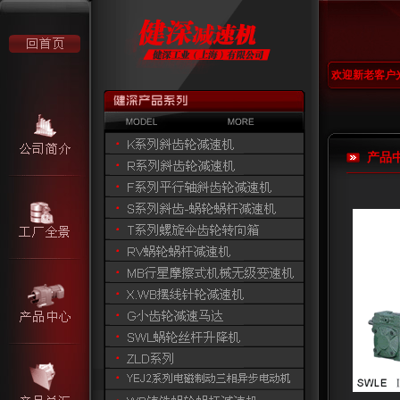
欢迎新老客户
产品中