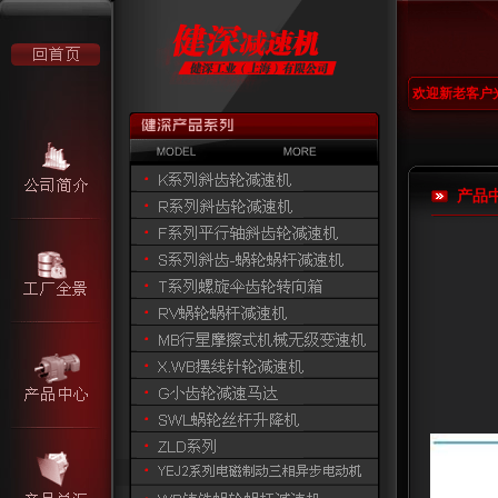
欢迎新老客户
产品中